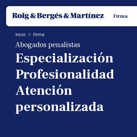
Firma
Inicio
> Firma
Abogados penalistas
Especialización
Profesionalidad
Atención
personalizada