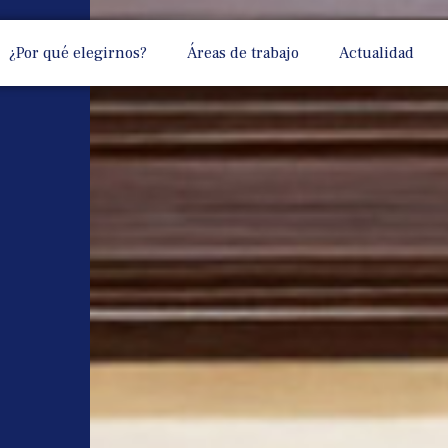
¿Por qué elegirnos?
Áreas de trabajo
Actualidad