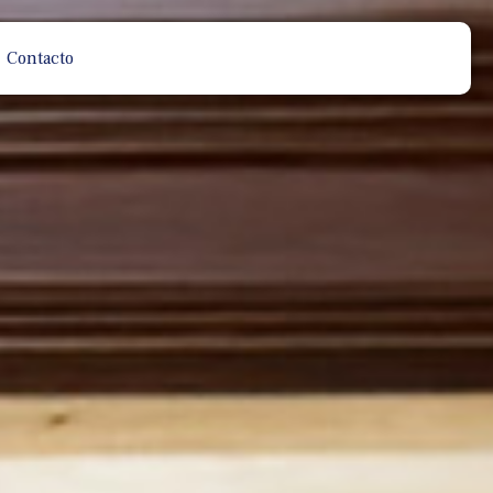
Contacto