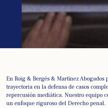
En Roig & Bergés & Martínez Abogados p
trayectoria en la defensa de casos comple
repercusión mediática. Nuestro equipo c
un enfoque riguroso del Derecho penal.