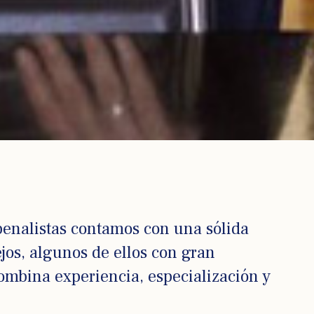
enalistas contamos con una sólida
jos, algunos de ellos con gran
ombina experiencia, especialización y