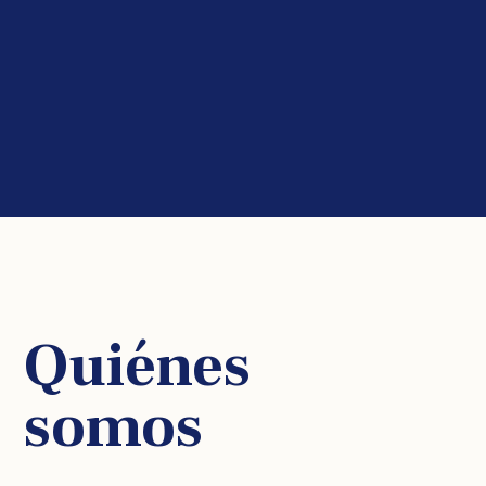
Quiénes
somos