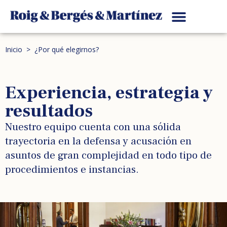
Inicio
> ¿Por qué elegirnos?
Experiencia, estrategia y
resultados
Nuestro equipo cuenta con una sólida
trayectoria en la defensa y acusación en
asuntos de gran complejidad en todo tipo de
procedimientos e instancias.