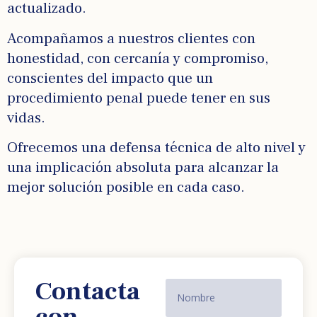
actualizado.
Acompañamos a nuestros clientes con
honestidad, con cercanía y compromiso,
conscientes del impacto que un
procedimiento penal puede tener en sus
vidas.
Ofrecemos una defensa técnica de alto nivel y
una implicación absoluta para alcanzar la
mejor solución posible en cada caso.
Contacta
con