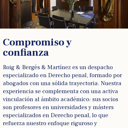
Compromiso y
confianza
Roig & Bergés & Martínez es un despacho
especializado en Derecho penal, formado por
abogados con una sólida trayectoria. Nuestra
experiencia se complementa con una activa
vinculación al ámbito académico: sus socios
son profesores en universidades y másters
especializados en Derecho penal, lo que
refuerza nuestro enfoque riguroso y