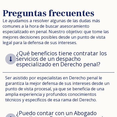
Preguntas frecuentes
Le ayudamos a resolver algunas de las dudas más
comunes a la hora de buscar asesoramiento
especializado en penal. Nuestro objetivo: que tome las
mejores decisiones posibles desde un punto de vista
legal para la defensa de sus intereses.
¿Qué beneficios tiene contratar los
servicios de un despacho
especializado en Derecho penal?
Ser asistido por especialistas en Derecho penal le
garantiza la mejor defensa de sus intereses desde un
punto de vista procesal, ya que se beneficia de una
amplia experiencia y profundos conocimientos
técnicos y específicos de esa rama del Derecho.
¿Puedo contar con un Abogado