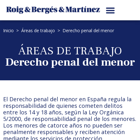
Inicio
>
Áreas de trabajo
>
Derecho penal del menor
ÁREAS DE TRABAJO
Derecho penal del menor
El Derecho penal del menor en España regula la
responsabilidad de quienes cometen delitos
entre los 14 y 18 años, según la Ley Orgánica
5/2000, de responsabilidad penal de los menores.
Los menores de catorce años no pueden ser
penalmente responsables y reciben atención
mediante los servicios de protección.