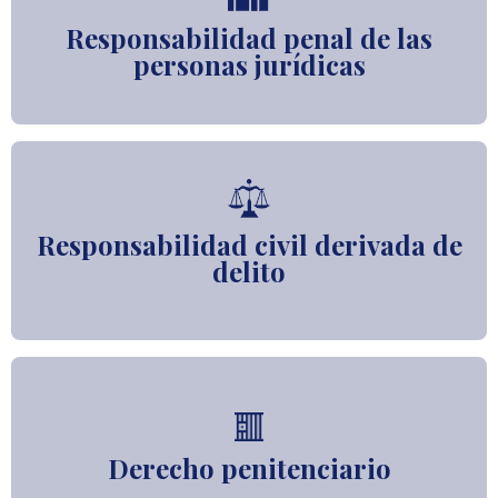
Responsabilidad penal de las
personas jurídicas
Responsabilidad civil derivada de
delito
Derecho penitenciario