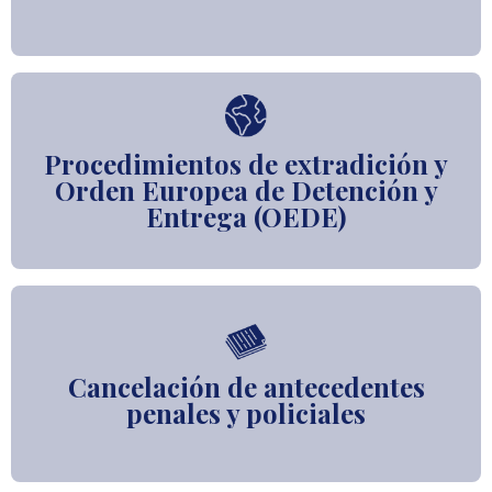
Procedimientos de extradición y
Orden Europea de Detención y
Entrega (OEDE)
Cancelación de antecedentes
penales y policiales