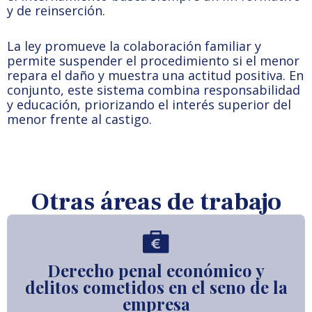
y de reinserción.
La ley promueve la colaboración familiar y
permite suspender el procedimiento si el menor
repara el daño y muestra una actitud positiva. En
conjunto, este sistema combina responsabilidad
y educación, priorizando el interés superior del
menor frente al castigo.
Otras áreas de trabajo
Derecho penal económico y
delitos cometidos en el seno de la
empresa