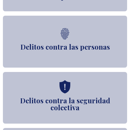
Delitos contra las personas
Delitos contra la seguridad
colectiva