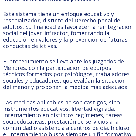
Este sistema tiene un enfoque educativo y
resocializador, distinto del Derecho penal de
adultos. Su finalidad es favorecer la reintegración
social del joven infractor, fomentando la
educación en valores y la prevención de futuras
conductas delictivas.
El procedimiento se lleva ante los Juzgados de
Menores, con la participación de equipos
técnicos formados por psicólogos, trabajadores
sociales y educadores, que evalúan la situación
del menor y proponen la medida más adecuada.
Las medidas aplicables no son castigos, sino
instrumentos educativos: libertad vigilada,
internamiento en distintos regímenes, tareas
socioeducativas, prestación de servicios a la
comunidad o asistencia a centros de día. Incluso
el internamiento busca siempre un fin formativo