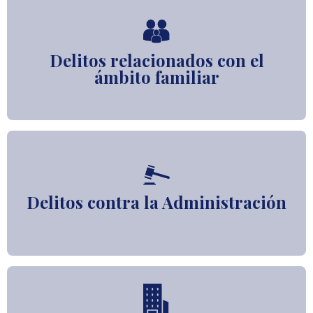
Delitos relacionados con el
ámbito familiar
Delitos contra la Administración