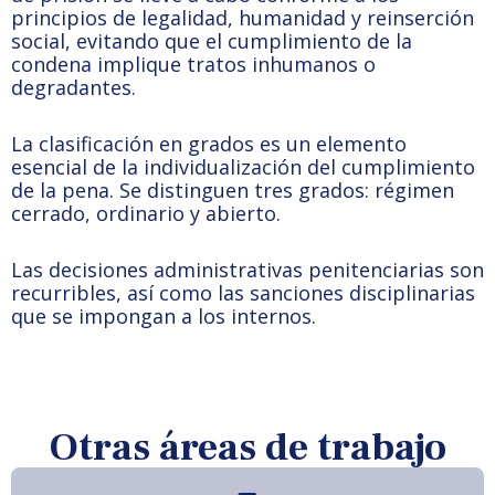
principios de legalidad, humanidad y reinserción
social, evitando que el cumplimiento de la
condena implique tratos inhumanos o
degradantes.
La clasificación en grados es un elemento
esencial de la individualización del cumplimiento
de la pena. Se distinguen tres grados: régimen
cerrado, ordinario y abierto.
Las decisiones administrativas penitenciarias son
recurribles, así como las sanciones disciplinarias
que se impongan a los internos.
Otras áreas de trabajo