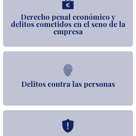
Derecho penal económico y
delitos cometidos en el seno de la
empresa
Delitos contra las personas