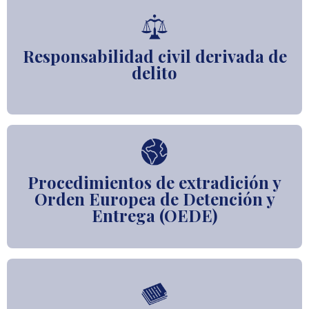
Responsabilidad civil derivada de
delito
Procedimientos de extradición y
Orden Europea de Detención y
Entrega (OEDE)