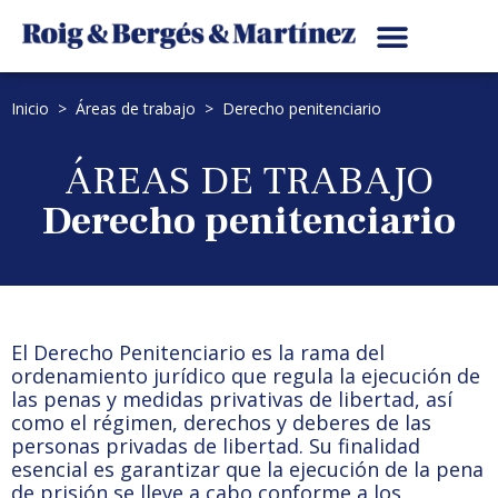
Inicio
>
Áreas de trabajo
>
Derecho penitenciario
ÁREAS DE TRABAJO
Derecho penitenciario
El Derecho Penitenciario es la rama del
ordenamiento jurídico que regula la ejecución de
las penas y medidas privativas de libertad, así
como el régimen, derechos y deberes de las
personas privadas de libertad. Su finalidad
esencial es garantizar que la ejecución de la pena
de prisión se lleve a cabo conforme a los