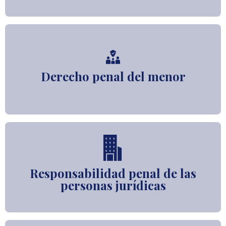
Derecho penal del menor
Responsabilidad penal de las
personas jurídicas