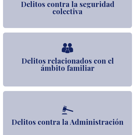
Delitos contra la seguridad
colectiva
Delitos relacionados con el
ámbito familiar
Delitos contra la Administración